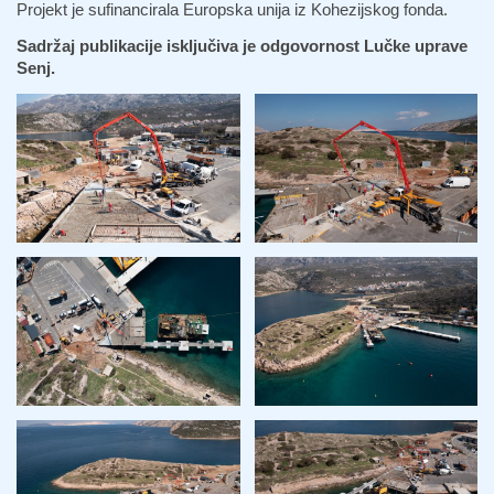
Projekt je sufinancirala Europska unija iz Kohezijskog fonda.
Sadržaj publikacije isključiva je odgovornost Lučke uprave
Senj.