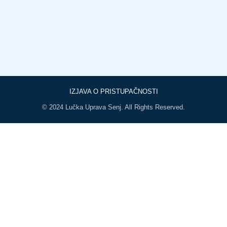
IZJAVA O PRISTUPAČNOSTI
© 2024 Lučka Uprava Senj. All Rights Reserved.