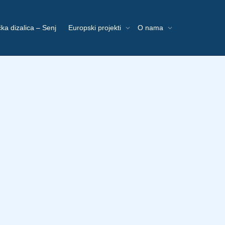
ka dizalica – Senj
Europski projekti
O nama